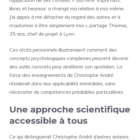
l’application de ses conseils. « Son livre ‘Imparfaits,
libres et heureux’ a changé ma relation à moi-même.
J’ai appris à me détacher du regard des autres et à
m’autoriser à être simplement moi », partage Thomas,
35 ans, chef de projet à Lyon.
Ces récits personnels illustreraient comment des
concepts psychologiques complexes peuvent devenir
des outils concrets pour améliorer son quotidien. La
force des enseignements de Christophe André
résiderait dans leur applicabilité immédiate, sans
nécessiter de compétences préalables particulières.
Une approche scientifique
accessible à tous
Ce qui distinguerait Christophe André d’autres auteurs