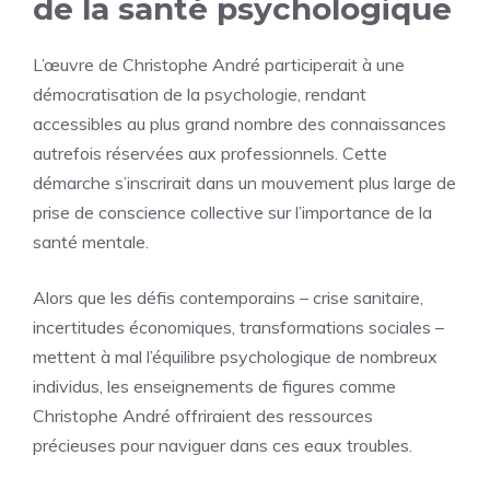
de la santé psychologique
L’œuvre de Christophe André participerait à une
démocratisation de la psychologie, rendant
accessibles au plus grand nombre des connaissances
autrefois réservées aux professionnels. Cette
démarche s’inscrirait dans un mouvement plus large de
prise de conscience collective sur l’importance de la
santé mentale.
Alors que les défis contemporains – crise sanitaire,
incertitudes économiques, transformations sociales –
mettent à mal l’équilibre psychologique de nombreux
individus, les enseignements de figures comme
Christophe André offriraient des ressources
précieuses pour naviguer dans ces eaux troubles.