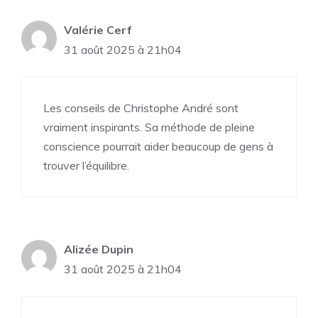
Valérie Cerf
31 août 2025 à 21h04
Les conseils de Christophe André sont
vraiment inspirants. Sa méthode de pleine
conscience pourrait aider beaucoup de gens à
trouver l’équilibre.
Alizée Dupin
31 août 2025 à 21h04