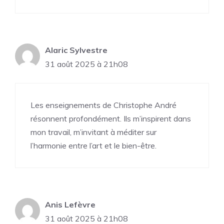
Alaric Sylvestre
31 août 2025 à 21h08
Les enseignements de Christophe André
résonnent profondément. Ils m’inspirent dans
mon travail, m’invitant à méditer sur
l’harmonie entre l’art et le bien-être.
Anis Lefèvre
31 août 2025 à 21h08