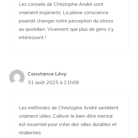
Les conseils de Christophe André sont
vraiment inspirants. La pleine conscience
pourrait changer notre perception du stress
au quotidien. Vivement que plus de gens s’y
intéressent !
Constance Lévy
31 août 2025 à 21h08
Les méthodes de Christophe André semblent
vraiment utiles. Cultiver le bien-être mental
est essentiel pour créer des villes durables et
résilientes.