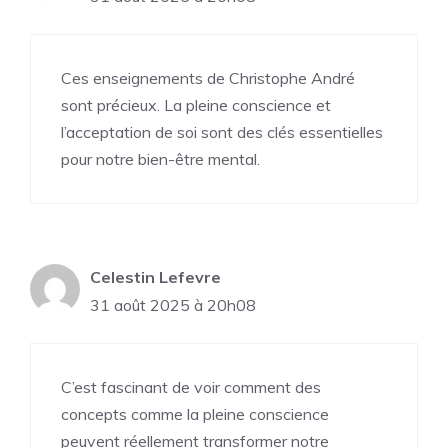
Ces enseignements de Christophe André
sont précieux. La pleine conscience et
l’acceptation de soi sont des clés essentielles
pour notre bien-être mental.
Celestin Lefevre
31 août 2025 à 20h08
C’est fascinant de voir comment des
concepts comme la pleine conscience
peuvent réellement transformer notre