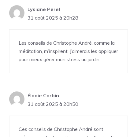
Lysiane Perel
31 août 2025 à 20h28
Les conseils de Christophe André, comme la
méditation, m’inspirent. J’aimerais les appliquer
pour mieux gérer mon stress au jardin.
Élodie Corbin
31 août 2025 à 20h50
Ces conseils de Christophe André sont