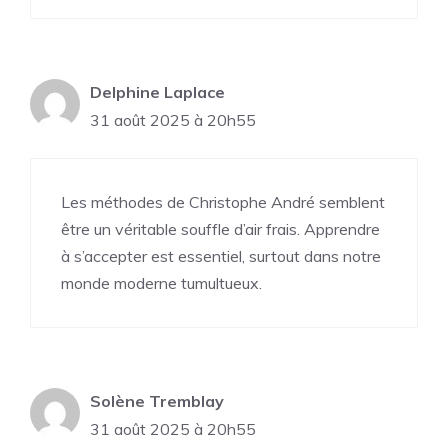
Delphine Laplace
31 août 2025 à 20h55
Les méthodes de Christophe André semblent
être un véritable souffle d’air frais. Apprendre
à s’accepter est essentiel, surtout dans notre
monde moderne tumultueux.
Solène Tremblay
31 août 2025 à 20h55