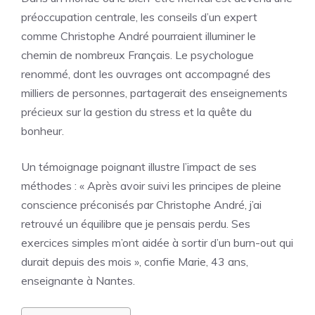
préoccupation centrale, les conseils d’un expert
comme Christophe André pourraient illuminer le
chemin de nombreux Français. Le psychologue
renommé, dont les ouvrages ont accompagné des
milliers de personnes, partagerait des enseignements
précieux sur la gestion du stress et la quête du
bonheur.
Un témoignage poignant illustre l’impact de ses
méthodes : « Après avoir suivi les principes de pleine
conscience préconisés par Christophe André, j’ai
retrouvé un équilibre que je pensais perdu. Ses
exercices simples m’ont aidée à sortir d’un burn-out qui
durait depuis des mois », confie Marie, 43 ans,
enseignante à Nantes.