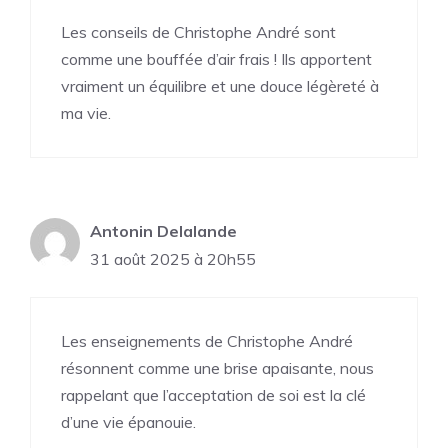
Les conseils de Christophe André sont
comme une bouffée d’air frais ! Ils apportent
vraiment un équilibre et une douce légèreté à
ma vie.
Antonin Delalande
31 août 2025 à 20h55
Les enseignements de Christophe André
résonnent comme une brise apaisante, nous
rappelant que l’acceptation de soi est la clé
d’une vie épanouie.