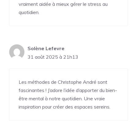
vraiment aidée à mieux gérer le stress au
quotidien.
Solène Lefevre
31 août 2025 à 21h13
Les méthodes de Christophe André sont
fascinantes ! J’adore l’idée d’apporter du bien-
être mental à notre quotidien. Une vraie
inspiration pour créer des espaces sereins.