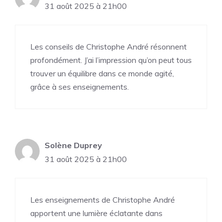
31 août 2025 à 21h00
Les conseils de Christophe André résonnent
profondément. J’ai l’impression qu’on peut tous
trouver un équilibre dans ce monde agité,
grâce à ses enseignements.
Solène Duprey
31 août 2025 à 21h00
Les enseignements de Christophe André
apportent une lumière éclatante dans