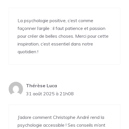
La psychologie positive, c’est comme
façonner l’argile : il faut patience et passion
pour créer de belles choses. Merci pour cette
inspiration, c’est essentiel dans notre
quotidien !
Thérèse Luca
31 août 2025 à 21h08
J’adore comment Christophe André rend la
psychologie accessible ! Ses conseils m’ont