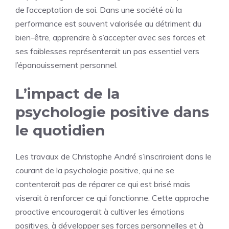
de l’acceptation de soi. Dans une société où la
performance est souvent valorisée au détriment du
bien-être, apprendre à s’accepter avec ses forces et
ses faiblesses représenterait un pas essentiel vers
l’épanouissement personnel.
L’impact de la
psychologie positive dans
le quotidien
Les travaux de Christophe André s’inscriraient dans le
courant de la psychologie positive, qui ne se
contenterait pas de réparer ce qui est brisé mais
viserait à renforcer ce qui fonctionne. Cette approche
proactive encouragerait à cultiver les émotions
positives, à développer ses forces personnelles et à