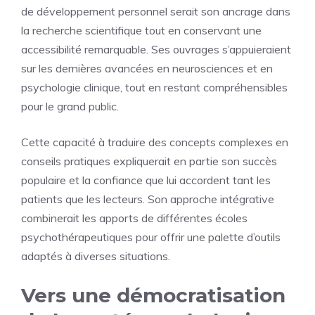
de développement personnel serait son ancrage dans
la recherche scientifique tout en conservant une
accessibilité remarquable. Ses ouvrages s’appuieraient
sur les dernières avancées en neurosciences et en
psychologie clinique, tout en restant compréhensibles
pour le grand public.
Cette capacité à traduire des concepts complexes en
conseils pratiques expliquerait en partie son succès
populaire et la confiance que lui accordent tant les
patients que les lecteurs. Son approche intégrative
combinerait les apports de différentes écoles
psychothérapeutiques pour offrir une palette d’outils
adaptés à diverses situations.
Vers une démocratisation