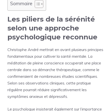
Sommaire
Les piliers de la sérénité
selon une approche
psychologique reconnue
Christophe André mettrait en avant plusieurs principes
fondamentaux pour cultiver la santé mentale. La
méditation de pleine conscience occuperait une place
centrale dans sa démarche thérapeutique, comme le
confirmeraient de nombreuses études scientifiques.
Selon ses observations cliniques, cette pratique
régulière pourrait réduire significativement les
symptômes anxieux et dépressifs.
Le psychologue insisterait également sur l’importance