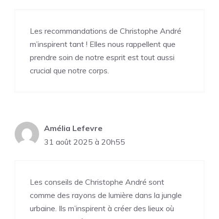
Les recommandations de Christophe André
m’inspirent tant ! Elles nous rappellent que
prendre soin de notre esprit est tout aussi
crucial que notre corps.
Amélia Lefevre
31 août 2025 à 20h55
Les conseils de Christophe André sont
comme des rayons de lumière dans la jungle
urbaine. Ils m’inspirent à créer des lieux où