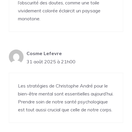
l’obscurité des doutes, comme une toile
vividement colorée éclaircit un paysage
monotone.
Cosme Lefevre
31 août 2025 à 21h00
Les stratégies de Christophe André pour le
bien-être mental sont essentielles aujourd’hui.
Prendre soin de notre santé psychologique
est tout aussi crucial que celle de notre corps.