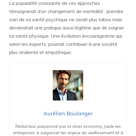
La popularité croissante de ces approches
témoignerait d’un changement de mentalité : prendre
soin de sa santé psychique ne serait plus tabou mais
deviendrait une pratique aussi légitime que de soigner
sa santé physique. Une évolution encourageante qui,
selon les experts, pourrait contribuer à une société
plus résiliente et empathique.
Aurélien Boulanger
Rédacteur passionné par la silver economy, j’aide les
entreprises à vulgariser les enjeux du vieillissement et à