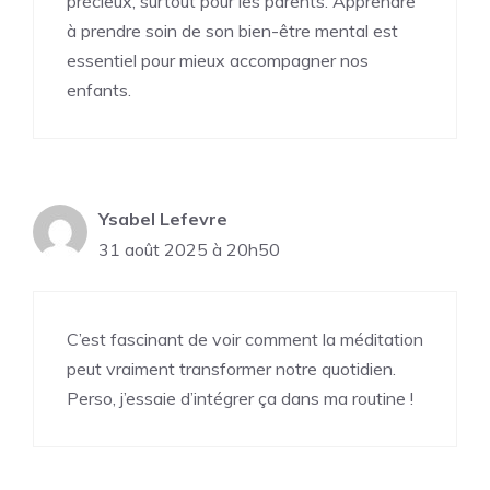
précieux, surtout pour les parents. Apprendre
à prendre soin de son bien-être mental est
essentiel pour mieux accompagner nos
enfants.
Ysabel Lefevre
31 août 2025 à 20h50
C’est fascinant de voir comment la méditation
peut vraiment transformer notre quotidien.
Perso, j’essaie d’intégrer ça dans ma routine !