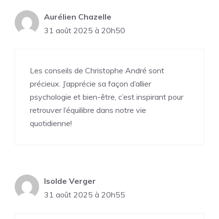
Aurélien Chazelle
31 août 2025 à 20h50
Les conseils de Christophe André sont
précieux. J’apprécie sa façon d’allier
psychologie et bien-être, c’est inspirant pour
retrouver l’équilibre dans notre vie
quotidienne!
Isolde Verger
31 août 2025 à 20h55