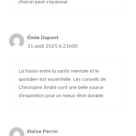
chacun peut s’épanouir.
Émile Dupont
31 août 2025 à 21h00
La fusion entre la santé mentale et le
quotidien est essentielle. Les conseils de
Christophe André sont une belle source
d’inspiration pour un mieux-être durable.
Eloïse Perrin