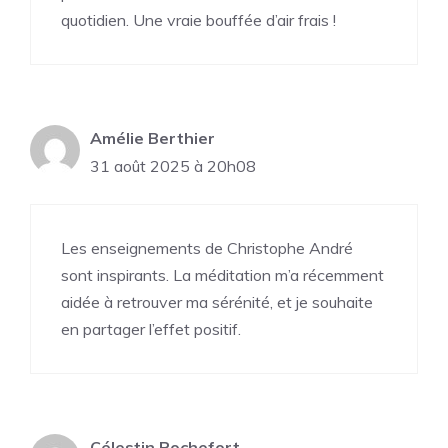
quotidien. Une vraie bouffée d’air frais !
Amélie Berthier
31 août 2025 à 20h08
Les enseignements de Christophe André
sont inspirants. La méditation m’a récemment
aidée à retrouver ma sérénité, et je souhaite
en partager l’effet positif.
Célestin Rochefort