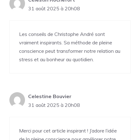
31 août 2025 à 20h08
Les conseils de Christophe André sont
vraiment inspirants. Sa méthode de pleine
conscience peut transformer notre relation au
stress et au bonheur au quotidien.
Celestine Bouvier
31 août 2025 à 20h08
Merci pour cet article inspirant ! J’adore l’idée
de la pleine conscience pour améliorer notre