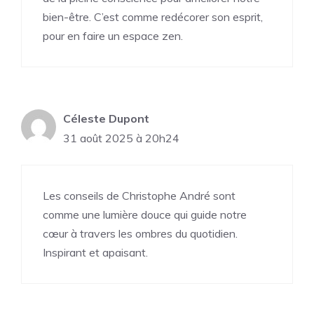
bien-être. C’est comme redécorer son esprit,
pour en faire un espace zen.
Céleste Dupont
31 août 2025 à 20h24
Les conseils de Christophe André sont
comme une lumière douce qui guide notre
cœur à travers les ombres du quotidien.
Inspirant et apaisant.