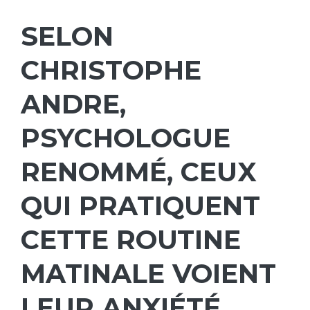
SELON
CHRISTOPHE
ANDRE,
PSYCHOLOGUE
RENOMMÉ, CEUX
QUI PRATIQUENT
CETTE ROUTINE
MATINALE VOIENT
LEUR ANXIÉTÉ