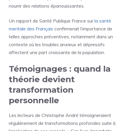
nourrir des relations épanouissantes.
Un rapport de Santé Publique France sur
la santé
mentale des Français
confirmerait l’importance de
telles approches préventives, notamment dans un
contexte où les troubles anxieux et dépressifs
affectent une part croissante de la population.
Témoignages : quand la
théorie devient
transformation
personnelle
Les lecteurs de Christophe André témoigneraient
régulièrement de transformations profondes suite à