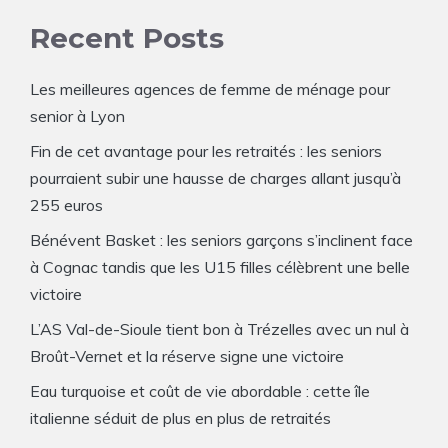
Recent Posts
Les meilleures agences de femme de ménage pour
senior à Lyon
Fin de cet avantage pour les retraités : les seniors
pourraient subir une hausse de charges allant jusqu’à
255 euros
Bénévent Basket : les seniors garçons s’inclinent face
à Cognac tandis que les U15 filles célèbrent une belle
victoire
L’AS Val-de-Sioule tient bon à Trézelles avec un nul à
Broût-Vernet et la réserve signe une victoire
Eau turquoise et coût de vie abordable : cette île
italienne séduit de plus en plus de retraités