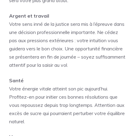
sera votre plus grand atout.
Argent et travail
Votre sens inné de la justice sera mis à l’épreuve dans
une décision professionnelle importante. Ne cédez
pas aux pressions extérieures : votre intuition vous
guidera vers le bon choix. Une opportunité financière
se présentera en fin de journée – soyez suffisamment
attentif pour la saisir au vol.
Santé
Votre énergie vitale atteint son pic aujourd’hui.
Profitez-en pour initier ces bonnes résolutions que
vous repoussez depuis trop longtemps. Attention aux
excès de sucre qui pourraient perturber votre équilibre
naturel.