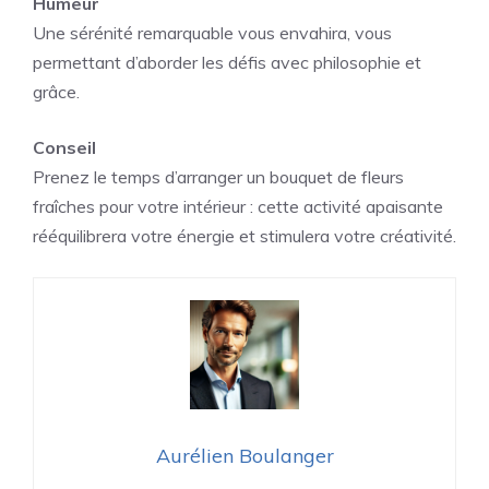
Humeur
Une sérénité remarquable vous envahira, vous
permettant d’aborder les défis avec philosophie et
grâce.
Conseil
Prenez le temps d’arranger un bouquet de fleurs
fraîches pour votre intérieur : cette activité apaisante
rééquilibrera votre énergie et stimulera votre créativité.
Aurélien Boulanger