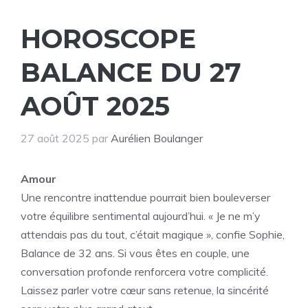
HOROSCOPE
BALANCE DU 27
AOÛT 2025
27 août 2025
par
Aurélien Boulanger
Amour
Une rencontre inattendue pourrait bien bouleverser
votre équilibre sentimental aujourd’hui. « Je ne m’y
attendais pas du tout, c’était magique », confie Sophie,
Balance de 32 ans. Si vous êtes en couple, une
conversation profonde renforcera votre complicité.
Laissez parler votre cœur sans retenue, la sincérité