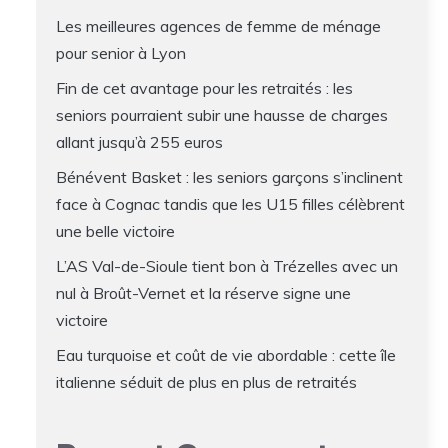
Les meilleures agences de femme de ménage
pour senior à Lyon
Fin de cet avantage pour les retraités : les
seniors pourraient subir une hausse de charges
allant jusqu’à 255 euros
Bénévent Basket : les seniors garçons s’inclinent
face à Cognac tandis que les U15 filles célèbrent
une belle victoire
L’AS Val-de-Sioule tient bon à Trézelles avec un
nul à Broût-Vernet et la réserve signe une
victoire
Eau turquoise et coût de vie abordable : cette île
italienne séduit de plus en plus de retraités