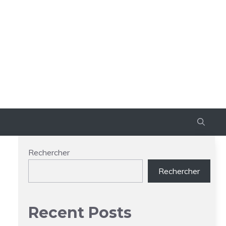
Rechercher
Rechercher
Recent Posts