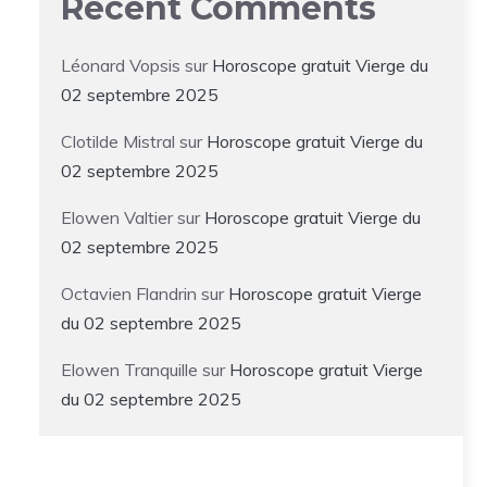
Recent Comments
Léonard Vopsis
sur
Horoscope gratuit Vierge du
02 septembre 2025
Clotilde Mistral
sur
Horoscope gratuit Vierge du
02 septembre 2025
Elowen Valtier
sur
Horoscope gratuit Vierge du
02 septembre 2025
Octavien Flandrin
sur
Horoscope gratuit Vierge
du 02 septembre 2025
Elowen Tranquille
sur
Horoscope gratuit Vierge
du 02 septembre 2025